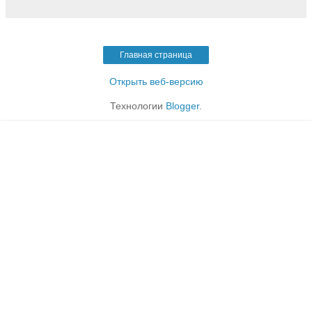
Главная страница
Открыть веб-версию
Технологии
Blogger
.