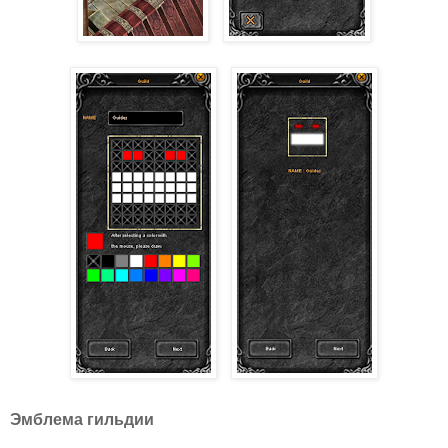
Эмблема гильдии