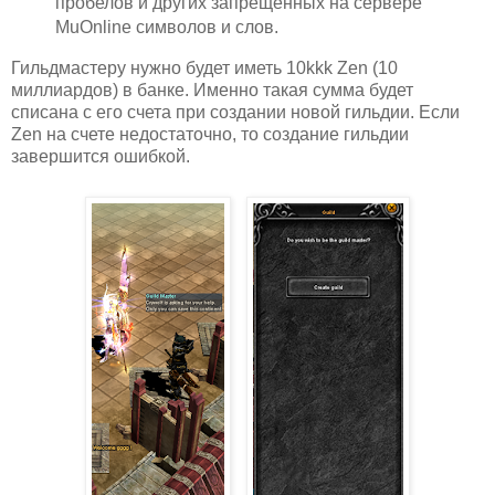
пробелов и других запрещенных на сервере
MuOnline символов и слов.
Гильдмастеру нужно будет иметь 10kkk Zen (10
миллиардов) в банке. Именно такая сумма будет
списана с его счета при создании новой гильдии. Если
Zen на счете недостаточно, то создание гильдии
завершится ошибкой.