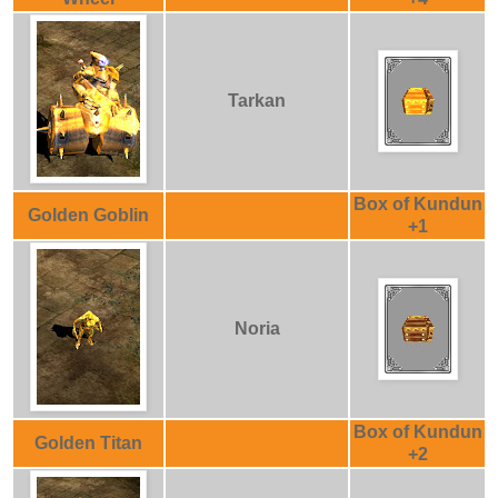
Tarkan
Box of Kundun
Golden Goblin
+1
Noria
Box of Kundun
Golden Titan
+2